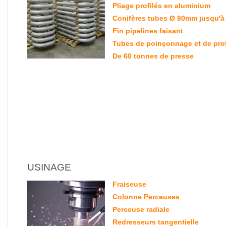
Pliage profilés en aluminium
Conifères tubes Ø 80mm jusqu'à
Fin pipelines faisant
Tubes de poinçonnage et de prof
De 60 tonnes de presse
USINAGE
Fraiseuse
Colonne Perceuses
Perceuse radiale
Redresseurs tangentielle