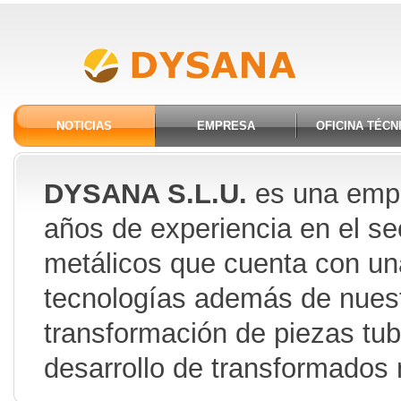
NOTICIAS
EMPRESA
OFICINA TÉCN
DYSANA S.L.U.
es una empr
años de experiencia en el se
metálicos que cuenta con una
tecnologías además de nuest
transformación de piezas tubu
desarrollo de transformados 