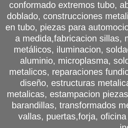
conformado extremos tubo, ab
doblado, construcciones metal
en tubo, piezas para automocio
a medida,fabricacion sillas, 
metálicos, iluminacion, solda
aluminio, microplasma, sol
metalicos, reparaciones fundi
diseño, estructuras metalic
metalicas, estampacion piezas 
barandillas, transformados me
vallas, puertas,forja, ofici
in